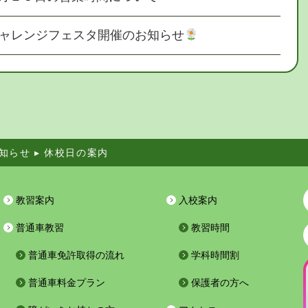
ャレンジフェスタ開催のお知らせ
知らせ
▸
休校日の案内
教習案内
入校案内
普通車教習
教習時間
普通車免許取得の流れ
学科時間割
普通車料金プラン
保護者の方へ