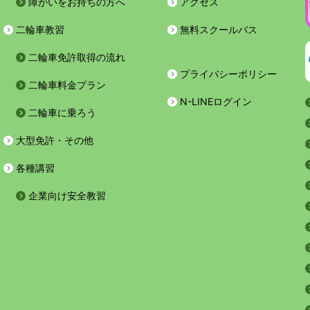
障がいをお持ちの方へ
アクセス
二輪車教習
無料スクールバス
二輪車免許取得の流れ
プライバシーポリシー
二輪車料金プラン
N-LINEログイン
二輪車に乗ろう
大型免許・その他
各種講習
企業向け安全教習