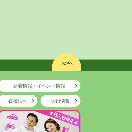
新着情報・イベント情報
在校生へ
採用情報