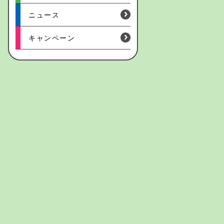
ニュース
キャンペーン