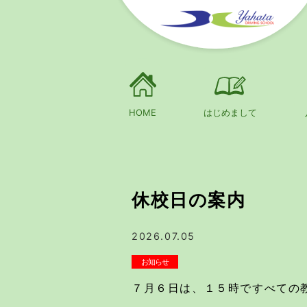
HOME
はじめまして
休校日の案内
2026.07.05
お知らせ
７月６日は、１５時ですべての