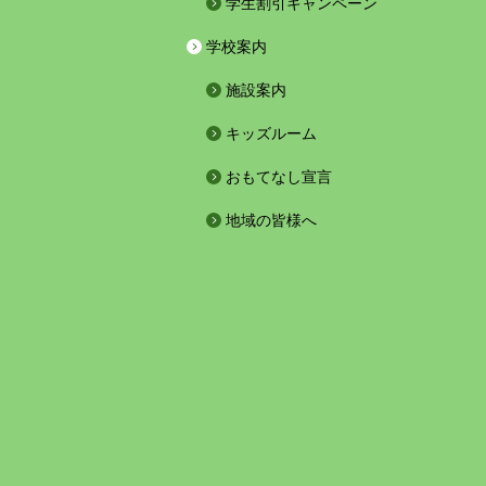
学生割引キャンペーン
学校案内
施設案内
キッズルーム
おもてなし宣言
地域の皆様へ