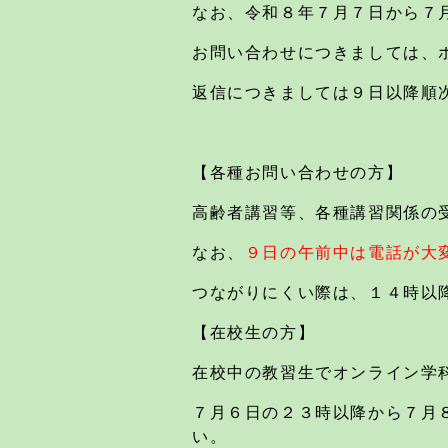
なお、令和８年７月７日から７
お問い合わせにつきましては、
返信につきましては９日以降順
【各種お問い合わせの方】
高齢者講習等、各種講習関係の
なお、
９日の午前中は電話が大
つながりにくい際は、１４時以
【在校生の方】
在校中の教習生でオンライン学
７月６日の２３時以降から７月
い。