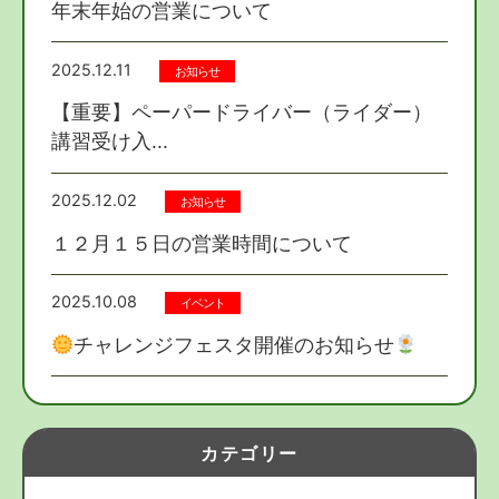
年末年始の営業について
2025.12.11
お知らせ
【重要】ペーパードライバー（ライダー）
講習受け入...
2025.12.02
お知らせ
１２月１５日の営業時間について
2025.10.08
イベント
チャレンジフェスタ開催のお知らせ
カテゴリー