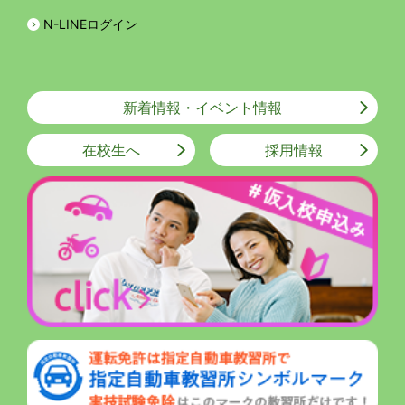
N-LINEログイン
新着情報・イベント情報
在校生へ
採用情報