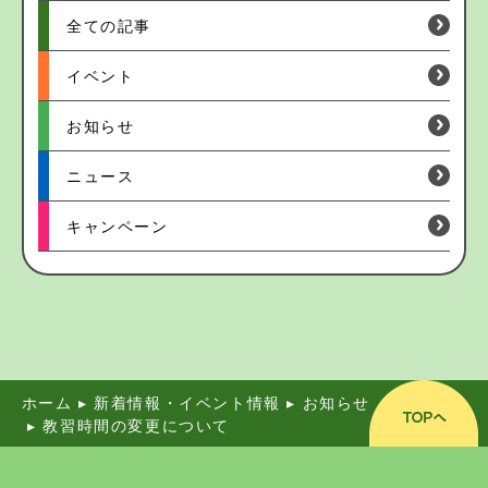
全ての記事
イベント
お知らせ
ニュース
キャンペーン
ホーム
▸
新着情報・イベント情報
▸
お知らせ
▸
教習時間の変更について