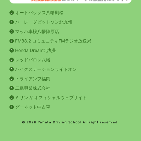
オートバックス八幡則松
ハーレーダビットソン北九州
マッハ車検八幡陣原店
FM88.2 コミュニティFMラジオ放送局
Honda Dream北九州
レッドバロン八幡
バイクステーションライドオン
トライアンフ福岡
二島興業株式会社
ミサンガ オフィシャルウェブサイト
グーネット中古車
© 2026 Yahata Driving School All right reserved.