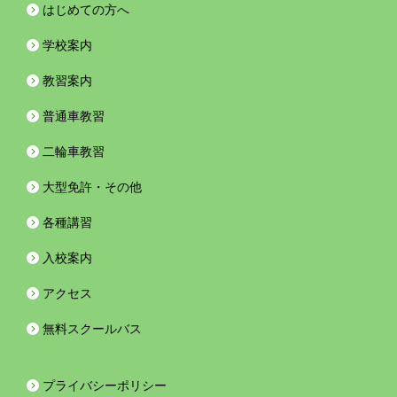
はじめての方へ
学校案内
教習案内
普通車教習
二輪車教習
大型免許・その他
各種講習
入校案内
アクセス
無料スクールバス
プライバシーポリシー