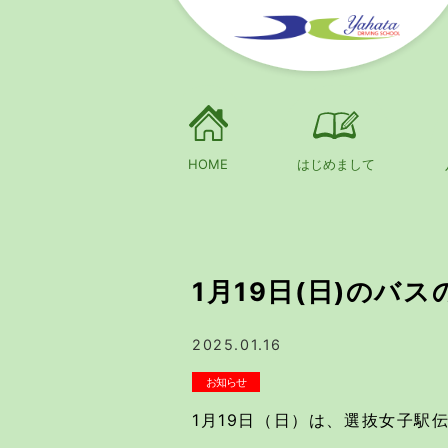
HOME
はじめまして
1月19日(日)のバ
2025.01.16
お知らせ
1月19日（日）は、選抜女子駅