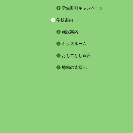
学生割引キャンペーン
学校案内
施設案内
キッズルーム
おもてなし宣言
地域の皆様へ