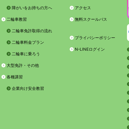
障がいをお持ちの方へ
アクセス
二輪車教習
無料スクールバス
二輪車免許取得の流れ
プライバシーポリシー
二輪車料金プラン
N-LINEログイン
二輪車に乗ろう
大型免許・その他
各種講習
企業向け安全教習