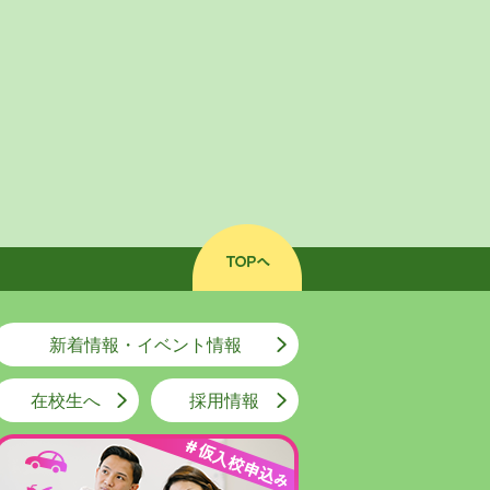
新着情報・イベント情報
在校生へ
採用情報