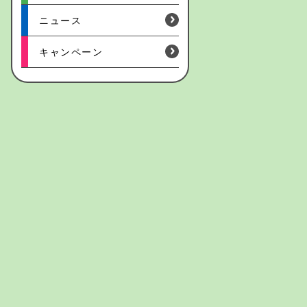
ニュース
キャンペーン