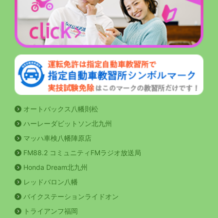
オートバックス八幡則松
ハーレーダビットソン北九州
マッハ車検八幡陣原店
FM88.2 コミュニティFMラジオ放送局
Honda Dream北九州
レッドバロン八幡
バイクステーションライドオン
トライアンフ福岡