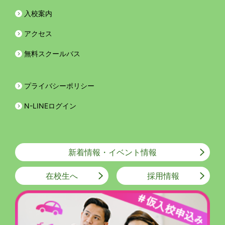
入校案内
アクセス
無料スクールバス
プライバシーポリシー
N-LINEログイン
新着情報・イベント情報
在校生へ
採用情報