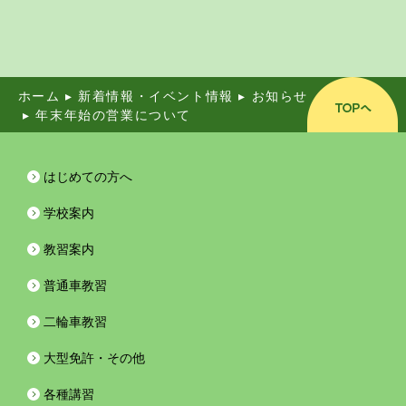
ホーム
▸
新着情報・イベント情報
▸
お知らせ
▸
年末年始の営業について
はじめての方へ
学校案内
教習案内
普通車教習
二輪車教習
大型免許・その他
各種講習