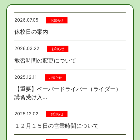
2026.07.05
お知らせ
休校日の案内
2026.03.22
お知らせ
教習時間の変更について
2025.12.11
お知らせ
【重要】ペーパードライバー（ライダー）
講習受け入...
2025.12.02
お知らせ
１２月１５日の営業時間について