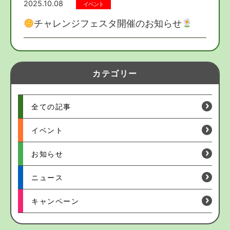
2025.10.08
イベント
チャレンジフェスタ開催のお知らせ
カテゴリー
全ての記事
イベント
お知らせ
ニュース
キャンペーン