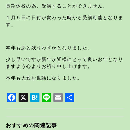
長期休校の為、受講することができません。
１月５日に日付が変わった時から受講可能となりま
す。
本年もあと残りわずかとなりました。
少し早いですが新年が皆様にとって良いお年となり
ますよう心よりお祈り申し上げます。
本年も大変お世話になりました。
Facebook
X
Hatena
Line
Email
共
有
おすすめの関連記事