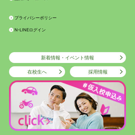
プライバシーポリシー
N-LINEログイン
新着情報・イベント情報
在校生へ
採用情報