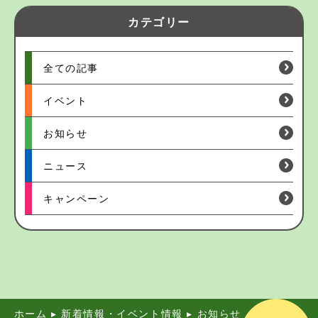
カテゴリー
全ての記事
イベント
お知らせ
ニュース
キャンペーン
ホーム
▸
新着情報・イベント情報
▸
お知らせ