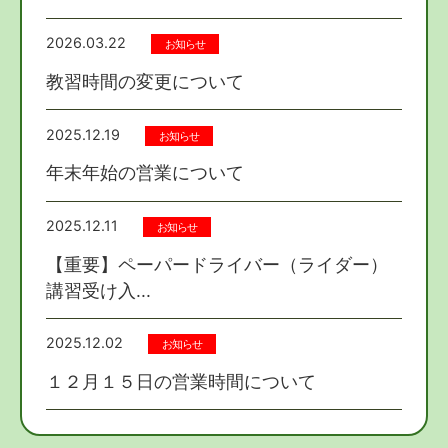
2026.03.22
お知らせ
教習時間の変更について
2025.12.19
お知らせ
年末年始の営業について
2025.12.11
お知らせ
【重要】ペーパードライバー（ライダー）
講習受け入...
2025.12.02
お知らせ
１２月１５日の営業時間について