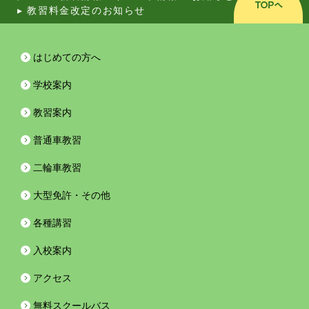
▸
教習料金改定のお知らせ
はじめての方へ
学校案内
教習案内
普通車教習
二輪車教習
大型免許・その他
各種講習
入校案内
アクセス
無料スクールバス