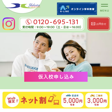
お問合せ
0120-695-131
受付時間：9:00～
仮入校申し込み
19:00（土・日は～16:00）