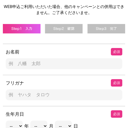
WEB申込ご利用いただいた場合、他のキャンペーンとの併用はでき
ません。ご了承くださいませ。
お名前
必須
フリガナ
必須
生年月日
必須
年
月
日