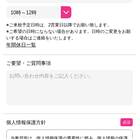
※ご来校予定日時は、2営業日以降でお願い致します。
※ご希望の日時にならない場合があります。日時のご変更をお願
いする場合はご連絡をいたします。
年間休日一覧
ご要望・ご質問事項
個人情報保護方針
必須
当教習所は、個人情報保護の重要性に鑑み、個人情報の保護